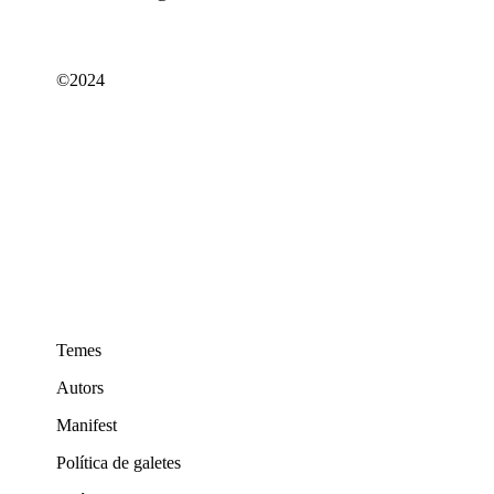
©2024
Temes
Autors
Manifest
Política de galetes