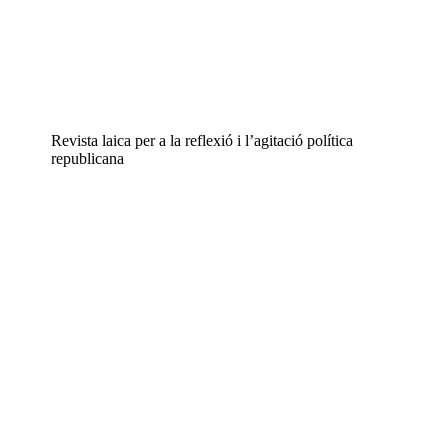
Revista laica per a la reflexió i l’agitació política
republicana