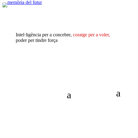
Intel·ligència per a concebre,
coratge per a voler,
poder per tindre força