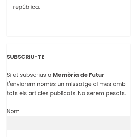
república.
SUBSCRIU-TE
Si et subscrius a
Memòria de Futur
t'enviarem només un missatge al mes amb
tots els articles publicats. No serem pesats.
Nom