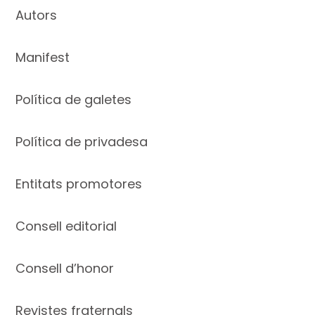
Autors
Manifest
Política de galetes
Política de privadesa
Entitats promotores
Consell editorial
Consell d’honor
Revistes fraternals