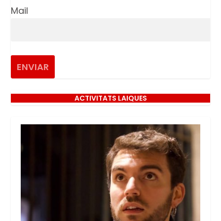
Mail
ACTIVITATS LAIQUES