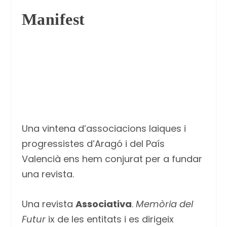
Manifest
Una vintena d’associacions laiques i
progressistes d’Aragó i del País
Valencià ens hem conjurat per a fundar
una revista.
Una revista
Associativa
.
Memòria del
Futur
ix de les entitats i es dirigeix