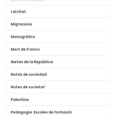
Laïcitat
Migracions
Monogràfics
Mort de Franco
Nietas de la República
Notas de sociedad
Notes de societat
Palestina
Pedagogia. Escoles de formació