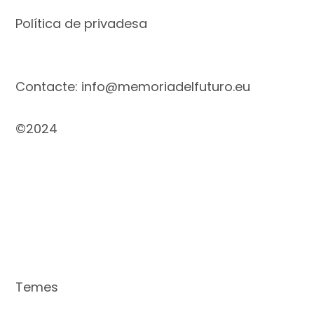
Política de privadesa
Contacte: info@memoriadelfuturo.eu
©2024
Temes