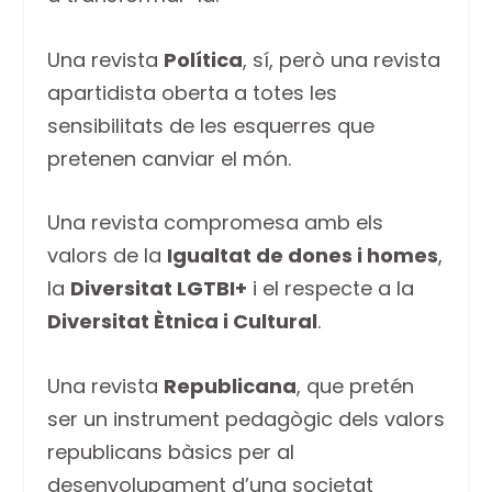
Una revista
Política
, sí, però una revista
apartidista oberta a totes les
sensibilitats de les esquerres que
pretenen canviar el món.
Una revista compromesa amb els
valors de la
Igualtat de dones i homes
,
la
Diversitat LGTBI+
i el respecte a la
Diversitat Ètnica i Cultural
.
Una revista
Republicana
, que pretén
ser un instrument pedagògic dels valors
republicans bàsics per al
desenvolupament d’una societat