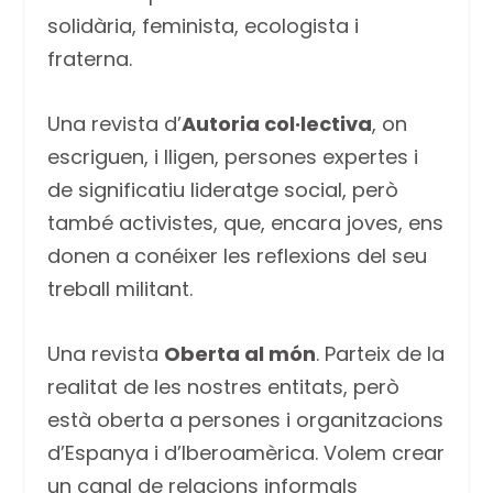
solidària, feminista, ecologista i
fraterna.
Una revista d’
Autoria col·lectiva
, on
escriguen, i lligen, persones expertes i
de significatiu lideratge social, però
també activistes, que, encara joves, ens
donen a conéixer les reflexions del seu
treball militant.
Una revista
Oberta al món
. Parteix de la
realitat de les nostres entitats, però
està oberta a persones i organitzacions
d’Espanya i d’Iberoamèrica. Volem crear
un canal de relacions informals