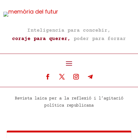
Inteligencia para concebir,
coraje para querer,
poder para forzar
Revista laica per a la reflexió i l’agitació
política republicana