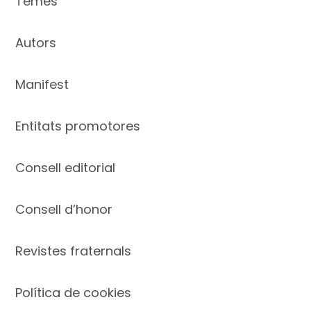
Temes
Autors
Manifest
Entitats promotores
Consell editorial
Consell d’honor
Revistes fraternals
Política de cookies