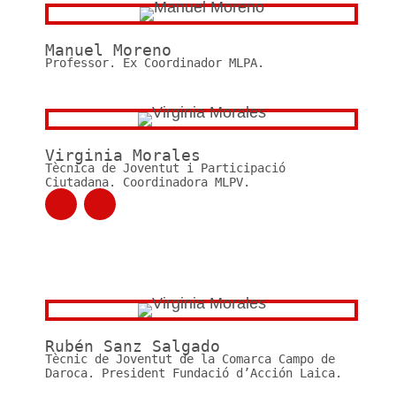
Manuel Moreno
Professor. Ex Coordinador MLPA.
Virginia Morales
Tècnica de Joventut i Participació
Ciutadana. Coordinadora MLPV.
Rubén Sanz Salgado
Tècnic de Joventut de la Comarca Campo de
Daroca. President Fundació d’Acción Laica.