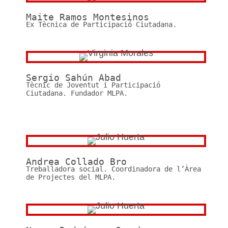
Maite Ramos Montesinos
Ex Tècnica de Participació Ciutadana.
Sergio Sahún Abad
Tècnic de Joventut i Participació
Ciutadana. Fundador MLPA.
Andrea Collado Bro
Treballadora social. Coordinadora de l’Àrea
de Projectes del MLPA.