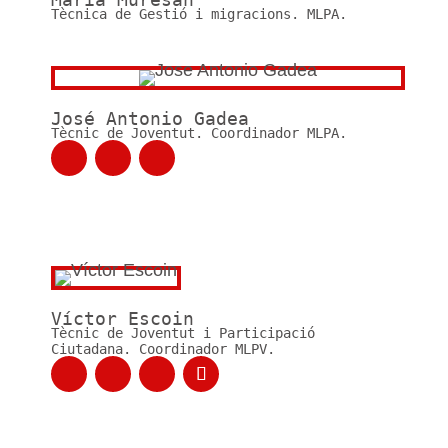
Tècnica de Gestió i migracions. MLPA.
José Antonio Gadea
Tècnic de Joventut. Coordinador MLPA.
Víctor Escoin
Tècnic de Joventut i Participació
Ciutadana. Coordinador MLPV.