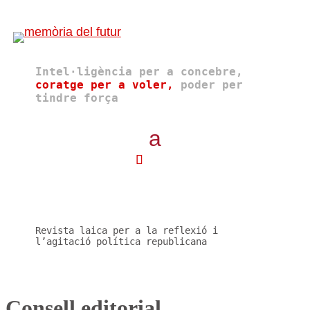
Intel·ligència per a concebre,
coratge per a voler,
poder per
tindre força
Revista laica per a la reflexió i
l’agitació política republicana
Consell editorial