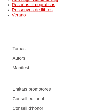
Reseñas filmográficas
Ressenyes de llibres
Verano
Temes
Autors
Manifest
Entitats promotores
Consell editorial
Consell d’honor