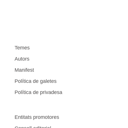
Temes
Autors
Manifest
Política de galetes
Política de privadesa
Entitats promotores