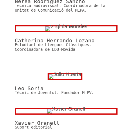
Nerea Rodríguez Sancho
Tècnica audiovisual. Coordinadora de la
Unitat de Comunicació del MLPA.
Catherina Herrando Lozano
Estudiant de Llengües Clàssiques.
Coordinadora de EDU-Movida
Leo Soria
Tècnic de Joventut. Fundador MLPV.
Xavier Granell
Suport editorial