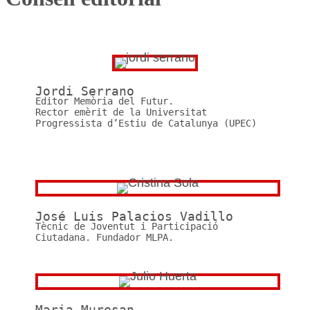
Jordi Serrano
Editor Memòria del Futur.
Rector emèrit de la Universitat
Progressista d’Estiu de Catalunya (UPEC)
José Luis Palacios Vadillo
Tècnic de Joventut i Participació
Ciutadana. Fundador MLPA.
Maria Muresan