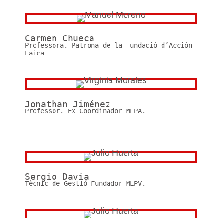
Carmen Chueca
Professora. Patrona de la Fundació d’Acción
Laica.
Jonathan Jiménez
Professor. Ex Coordinador MLPA.
Sergio Davia
Tècnic de Gestió Fundador MLPV.