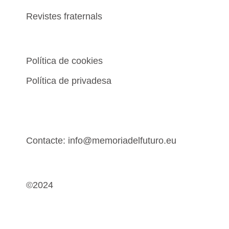
Revistes fraternals
Política de cookies
Política de privadesa
Contacte: info@memoriadelfuturo.eu
©2024