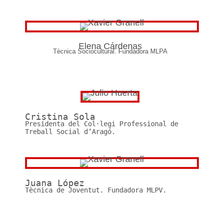
Elena Cárdenas
Tècnica Sociocultural. Fundadora MLPA
Cristina Sola
Presidenta del Col·legi Professional de
Treball Social d’Aragó.
Juana López
Tècnica de Joventut. Fundadora MLPV.