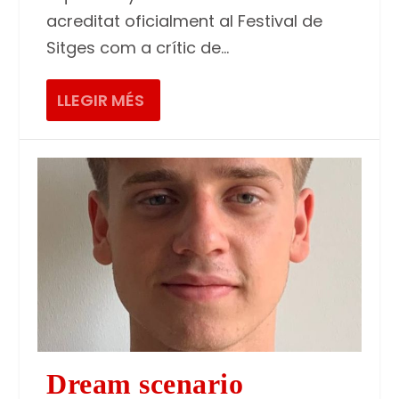
acreditat oficialment al Festival de
Sitges com a crític de...
LLEGIR MÉS
Dream scenario