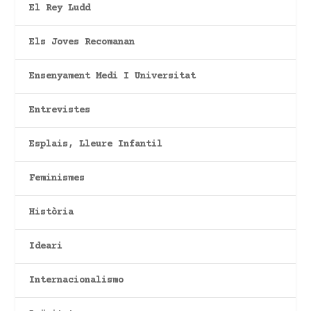
El Rey Ludd
Els Joves Recomanan
Ensenyament Medi I Universitat
Entrevistes
Esplais, Lleure Infantil
Feminismes
Història
Ideari
Internacionalismo