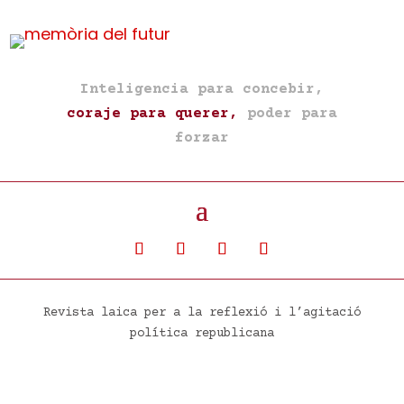
Inteligencia para concebir,
coraje para querer,
poder para
forzar
Revista laica per a la reflexió i l’agitació
política republicana