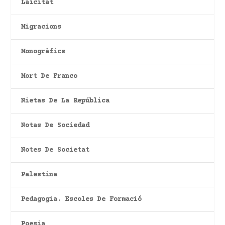
Laïcitat
Migracions
Monogràfics
Mort De Franco
Nietas De La República
Notas De Sociedad
Notes De Societat
Palestina
Pedagogia. Escoles De Formació
Poesia