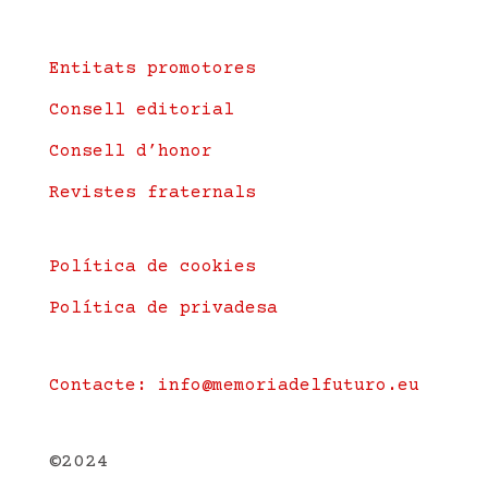
Entitats promotores
Consell editorial
Consell d’honor
Revistes fraternals
Política de cookies
Política de privadesa
Contacte: info@memoriadelfuturo.eu
©2024