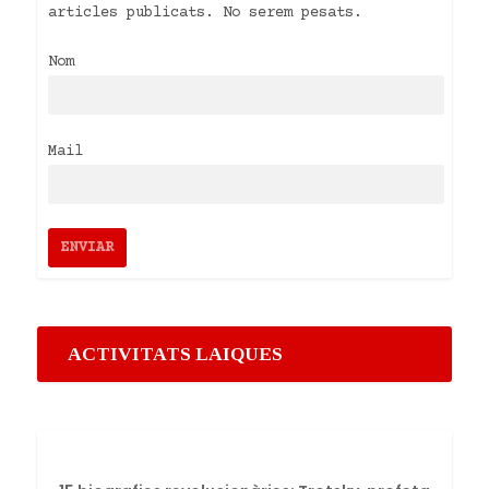
articles publicats. No serem pesats.
Nom
Mail
ACTIVITATS LAIQUES