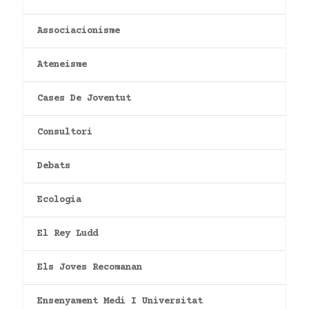
Associacionisme
Ateneisme
Cases De Joventut
Consultori
Debats
Ecologia
El Rey Ludd
Els Joves Recomanan
Ensenyament Medi I Universitat