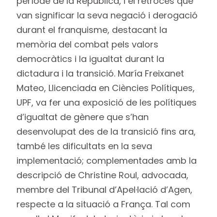
període de la República, i el retrocés que
van significar la seva negació i derogació
durant el franquisme, destacant la
memòria del combat pels valors
democràtics i la igualtat durant la
dictadura i la transició. María Freixanet
Mateo, Llicenciada en Ciències Polítiques,
UPF, va fer una exposició de les polítiques
d’igualtat de gènere que s’han
desenvolupat des de la transició fins ara,
també les dificultats en la seva
implementació; complementades amb la
descripció de Christine Roul, advocada,
membre del Tribunal d’Apel·lació d’Agen,
respecte a la situació a França. Tal com