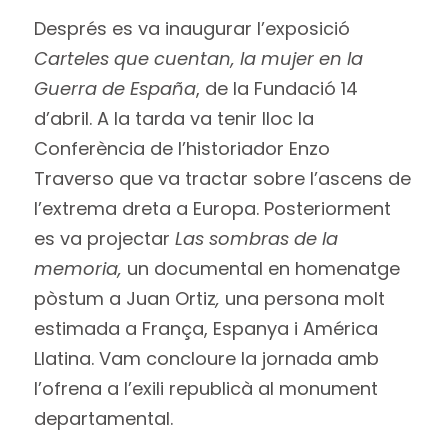
Després es va inaugurar l’exposició
Carteles que cuentan, la mujer en la
Guerra de España
, de la Fundació 14
d’abril. A la tarda va tenir lloc la
Conferència de l’historiador Enzo
Traverso que va tractar sobre l’ascens de
l’extrema dreta a Europa. Posteriorment
es va projectar
Las sombras de la
memoria,
un documental en homenatge
pòstum a Juan Ortiz
,
una persona molt
estimada a França, Espanya i América
Llatina. Vam concloure la jornada amb
l’ofrena a l’exili republicà al monument
departamental.