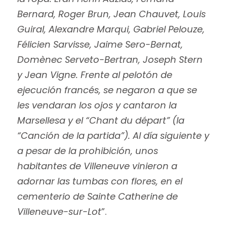
Bernard, Roger Brun, Jean Chauvet, Louis
Guiral, Alexandre Marqui, Gabriel Pelouze,
Félicien Sarvisse, Jaime Sero-Bernat,
Domènec Serveto-Bertran, Joseph Stern
y Jean Vigne. Frente al pelotón de
ejecución francés, se negaron a que se
les vendaran los ojos y cantaron la
Marsellesa y el “Chant du départ” (la
“Canción de la partida”). Al día siguiente y
a pesar de la prohibición, unos
habitantes de Villeneuve vinieron a
adornar las tumbas con flores, en el
cementerio de Sainte Catherine de
Villeneuve-sur-Lot
”.