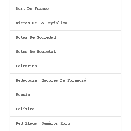
Mort De Franco
Nietas De La República
Notas De Sociedad
Notes De Societat
Palestina
Pedagogia. Escoles De Formació
Poesia
Política
Red Flags. Semàfor Roig