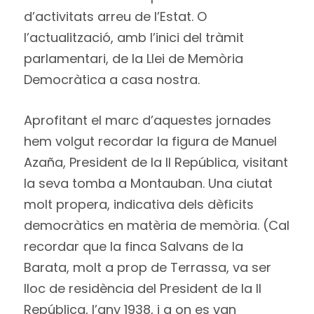
d’activitats arreu de l’Estat. O
l’actualització, amb l’inici del tràmit
parlamentari, de la Llei de Memòria
Democràtica a casa nostra.
Aprofitant el marc d’aquestes jornades
hem volgut recordar la figura de Manuel
Azaña, President de la II República, visitant
la seva tomba a Montauban. Una ciutat
molt propera, indicativa dels dèficits
democràtics en matèria de memòria. (Cal
recordar que la finca Salvans de la
Barata, molt a prop de Terrassa, va ser
lloc de residència del President de la II
República, l’any 1938, i a on es van