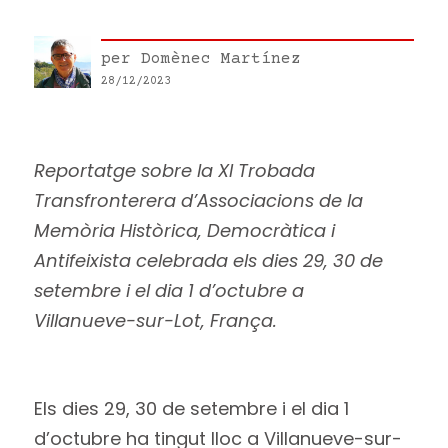
per
Domènec Martínez
28/12/2023
Reportatge sobre la XI Trobada
Transfronterera d’Associacions de la
Memòria Històrica, Democràtica i
Antifeixista celebrada els dies 29, 30 de
setembre i el dia 1 d’octubre a
Villanueve-sur-Lot, França.
Els dies 29, 30 de setembre i el dia 1
d’octubre ha tingut lloc a Villanueve-sur-