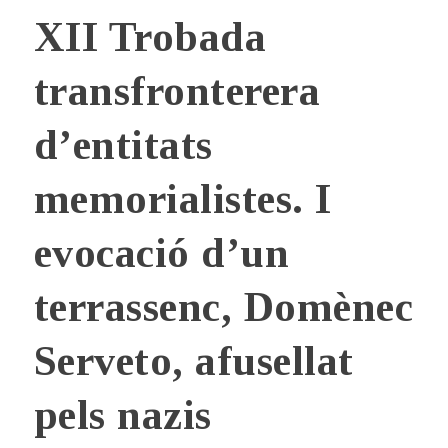
XII Trobada
transfronterera
d’entitats
memorialistes. I
evocació d’un
terrassenc, Domènec
Serveto, afusellat
pels nazis