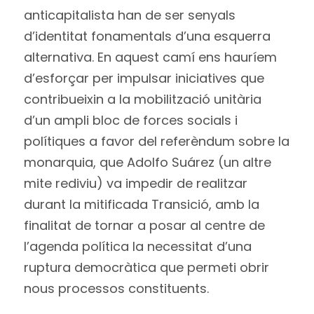
anticapitalista han de ser senyals
d’identitat fonamentals d’una esquerra
alternativa. En aquest camí ens hauríem
d’esforçar per impulsar iniciatives que
contribueixin a la mobilització unitària
d’un ampli bloc de forces socials i
polítiques a favor del referèndum sobre la
monarquia, que Adolfo Suárez (un altre
mite rediviu) va impedir de realitzar
durant la mitificada Transició, amb la
finalitat de tornar a posar al centre de
l’agenda política la necessitat d’una
ruptura democràtica que permeti obrir
nous processos constituents.