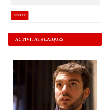
ACTIVITATS LAIQUES