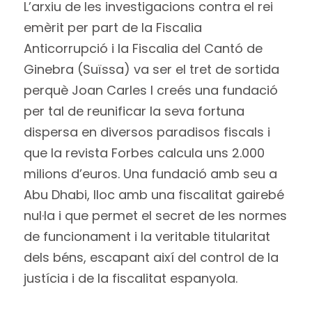
L’arxiu de les investigacions contra el rei
emèrit per part de la Fiscalia
Anticorrupció i la Fiscalia del Cantó de
Ginebra (Suïssa) va ser el tret de sortida
perquè Joan Carles I creés una fundació
per tal de reunificar la seva fortuna
dispersa en diversos paradisos fiscals i
que la revista Forbes calcula uns 2.000
milions d’euros. Una fundació amb seu a
Abu Dhabi, lloc amb una fiscalitat gairebé
nul·la i que permet el secret de les normes
de funcionament i la veritable titularitat
dels béns, escapant així del control de la
justícia i de la fiscalitat espanyola.