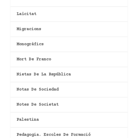
Laïcitat
Migracions
Monogràfics
Mort De Franco
Nietas De La República
Notas De Sociedad
Notes De Societat
Palestina
Pedagogia. Escoles De Formació