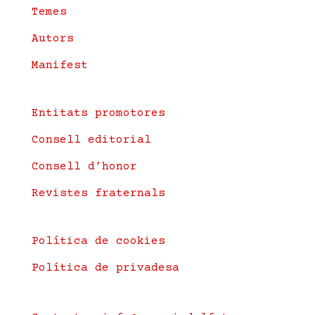
Temes
Autors
Manifest
Entitats promotores
Consell editorial
Consell d’honor
Revistes fraternals
Política de cookies
Política de privadesa