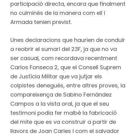
participació directa, encara que finalment
no culminés de la manera com ell i
Armada tenien previst.
Unes declaracions que haurien de conduir
a reobrir el sumari del 23F, ja que no va
ser casual, com recordava recentment
Carlos Fonseca 2, que el Consell Suprem
de Justícia Militar que va jutjar els
colpistes denegués, entre altres proves, la
compareixença de Sabino Fernández
Campos a la vista oral, ja que el seu
testimoni podia fer malbé la fabricació
del mite que es va construir a partir de
llavors de Joan Carles I com el salvador