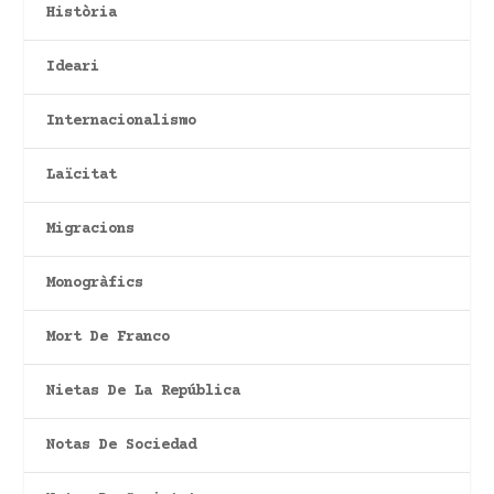
Història
Ideari
Internacionalismo
Laïcitat
Migracions
Monogràfics
Mort De Franco
Nietas De La República
Notas De Sociedad