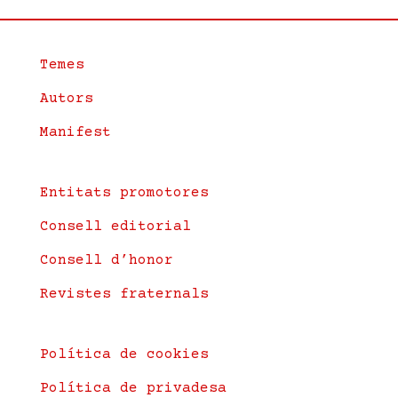
Temes
Autors
Manifest
Entitats promotores
Consell editorial
Consell d’honor
Revistes fraternals
Política de cookies
Política de privadesa