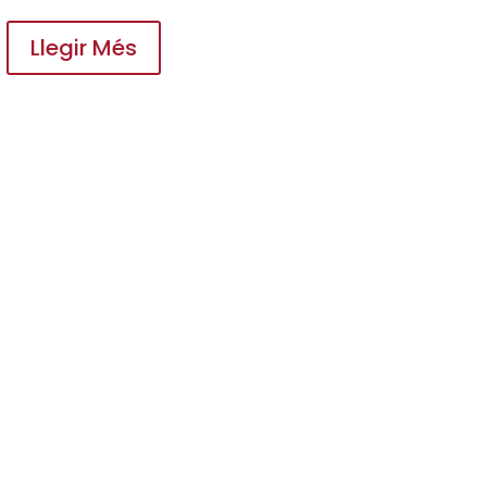
Llegir Més