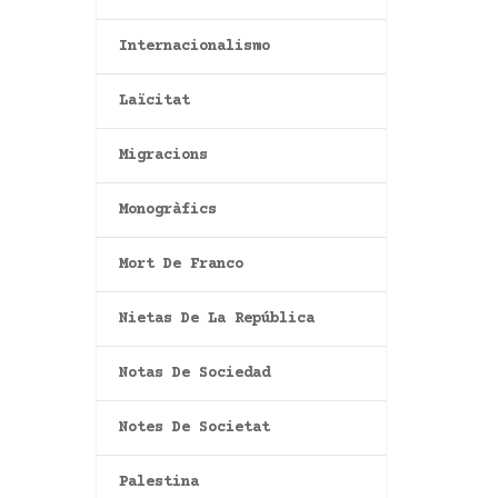
Internacionalismo
Laïcitat
Migracions
Monogràfics
Mort De Franco
Nietas De La República
Notas De Sociedad
Notes De Societat
Palestina