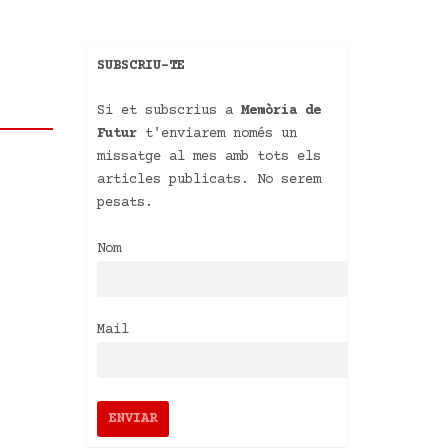
SUBSCRIU-TE
Si et subscrius a
Memòria de
Futur
t'enviarem només un
missatge al mes amb tots els
articles publicats. No serem
pesats.
Nom
Mail