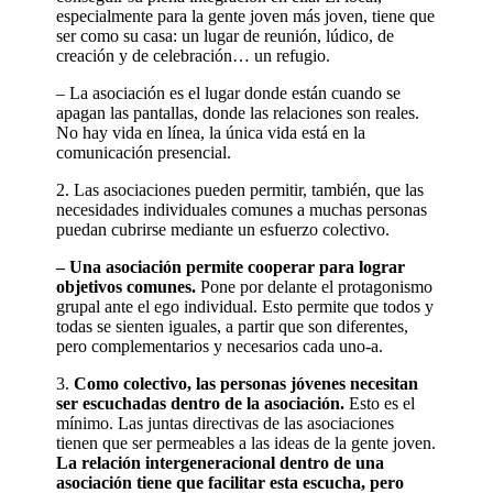
especialmente para la gente joven más joven, tiene que
ser como su casa: un lugar de reunión, lúdico, de
creación y de celebración… un refugio.
– La asociación es el lugar donde están cuando se
apagan las pantallas, donde las relaciones son reales.
No hay vida en línea, la única vida está en la
comunicación presencial.
2. Las asociaciones pueden permitir, también, que las
necesidades individuales comunes a muchas personas
puedan cubrirse mediante un esfuerzo colectivo.
– Una asociación permite cooperar para lograr
objetivos comunes.
Pone por delante el protagonismo
grupal ante el ego individual. Esto permite que todos y
todas se sienten iguales, a partir que son diferentes,
pero complementarios y necesarios cada uno-a.
3.
Como colectivo, las personas jóvenes necesitan
ser escuchadas dentro de la asociación.
Esto es el
mínimo. Las juntas directivas de las asociaciones
tienen que ser permeables a las ideas de la gente joven.
La relación intergeneracional dentro de una
asociación tiene que facilitar esta escucha, pero