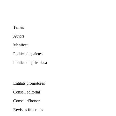
Temes
Autors
Manifest
Política de galetes
Política de privadesa
Entitats promotores
Consell editorial
Consell d’honor
Revistes fraternals