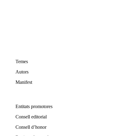
Temes
Autors
Manifest
Entitats promotores
Consell editorial
Consell d’honor