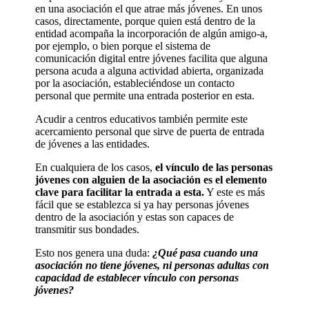
en una asociación el que atrae más jóvenes. En unos
casos, directamente, porque quien está dentro de la
entidad acompaña la incorporación de algún amigo-a,
por ejemplo, o bien porque el sistema de
comunicación digital entre jóvenes facilita que alguna
persona acuda a alguna actividad abierta, organizada
por la asociación, estableciéndose un contacto
personal que permite una entrada posterior en esta.
Acudir a centros educativos también permite este
acercamiento personal que sirve de puerta de entrada
de jóvenes a las entidades.
En cualquiera de los casos,
el vínculo de las personas
jóvenes con alguien de la asociación es el elemento
clave para facilitar la entrada a esta.
Y este es más
fácil que se establezca si ya hay personas jóvenes
dentro de la asociación y estas son capaces de
transmitir sus bondades.
Esto nos genera una duda:
¿Qué pasa cuando una
asociación no tiene jóvenes, ni personas adultas con
capacidad de establecer vínculo con personas
jóvenes?