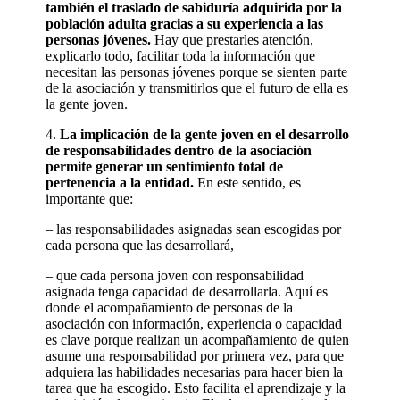
también el traslado de sabiduría adquirida por la
población adulta gracias a su experiencia a las
personas jóvenes.
Hay que prestarles atención,
explicarlo todo, facilitar toda la información que
necesitan las personas jóvenes porque se sienten parte
de la asociación y transmitirlos que el futuro de ella es
la gente joven.
4.
La implicación de la gente joven en el desarrollo
de responsabilidades dentro de la asociación
permite generar un sentimiento total de
pertenencia a la entidad.
En este sentido, es
importante que:
– las responsabilidades asignadas sean escogidas por
cada persona que las desarrollará,
– que cada persona joven con responsabilidad
asignada tenga capacidad de desarrollarla. Aquí es
donde el acompañamiento de personas de la
asociación con información, experiencia o capacidad
es clave porque realizan un acompañamiento de quien
asume una responsabilidad por primera vez, para que
adquiera las habilidades necesarias para hacer bien la
tarea que ha escogido. Esto facilita el aprendizaje y la