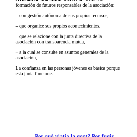
formación de futuros responsables de la asociación:
– con gestión autónoma de sus propios recursos,
– que organice sus propios acontecimientos,
– que se relacione con la junta directiva de la
asociación con transparencia mutua,
– a la cual se consulte en asuntos generales de la
asociación,
La confianza en las personas jóvenes es básica porque
esta junta funcione.
Per què viatja la gent? Per fugir.