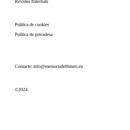
Revistes fraternals
Política de cookies
Política de privadesa
Contacte: info@memoriadelfuturo.eu
©2024