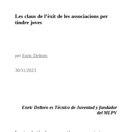
Les claus de l’èxit de les associacions per
tindre joves
per
Enric Deltoro
30/11/2023
Enric Deltoro es Técnico de Juventud y fundador
del MLPV