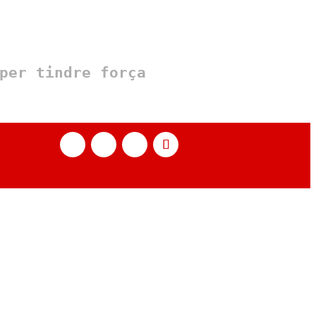
per tindre força