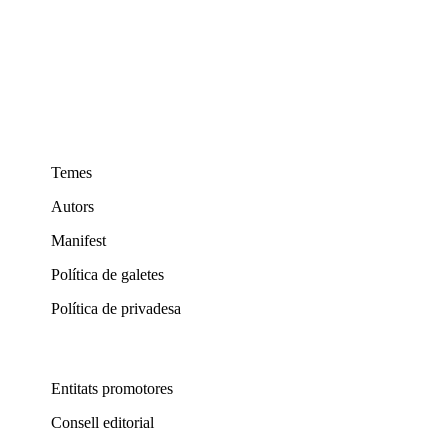
Temes
Autors
Manifest
Política de galetes
Política de privadesa
Entitats promotores
Consell editorial