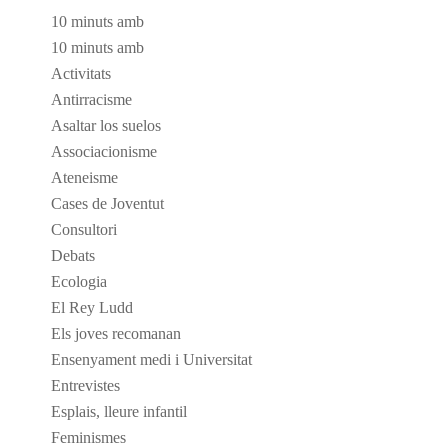
10 minuts amb
10 minuts amb
Activitats
Antirracisme
Asaltar los suelos
Associacionisme
Ateneisme
Cases de Joventut
Consultori
Debats
Ecologia
El Rey Ludd
Els joves recomanan
Ensenyament medi i Universitat
Entrevistes
Esplais, lleure infantil
Feminismes