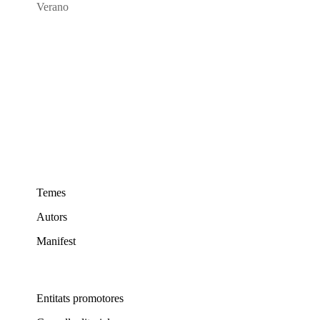
Verano
Temes
Autors
Manifest
Entitats promotores