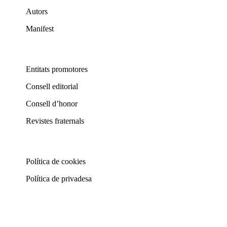
Autors
Manifest
Entitats promotores
Consell editorial
Consell d’honor
Revistes fraternals
Política de cookies
Política de privadesa