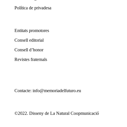
Política de privadesa
Entitats promotores
Consell editorial
Consell d’honor
Revistes fraternals
Contacte: info@memoriadelfuturo.eu
©2022. Disseny de La Natural Coopmunicació