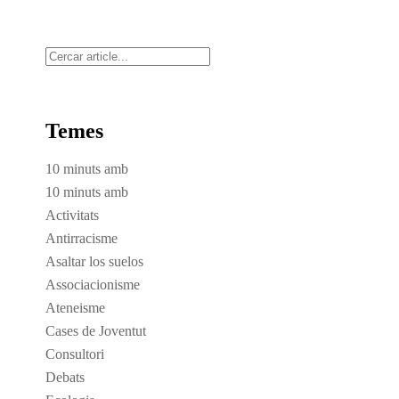
Cerca
Temes
10 minuts amb
10 minuts amb
Activitats
Antirracisme
Asaltar los suelos
Associacionisme
Ateneisme
Cases de Joventut
Consultori
Debats