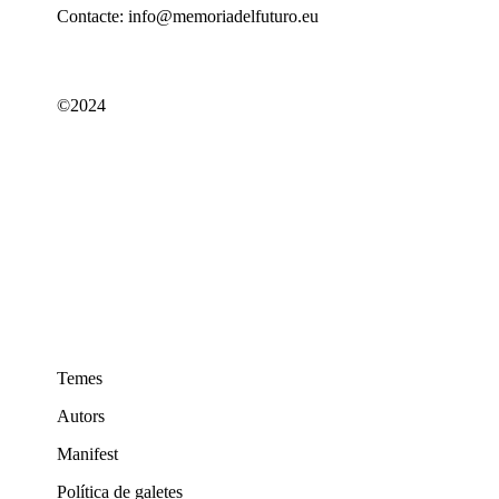
Contacte: info@memoriadelfuturo.eu
©2024
Temes
Autors
Manifest
Política de galetes