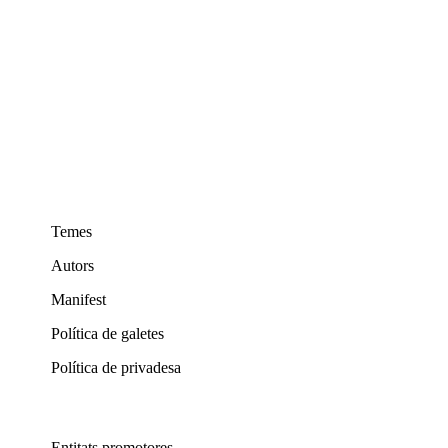
Temes
Autors
Manifest
Política de galetes
Política de privadesa
Entitats promotores