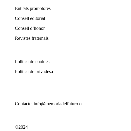
Entitats promotores
Consell editorial
Consell d’honor
Revistes fraternals
Política de cookies
Política de privadesa
Contacte: info@memoriadelfuturo.eu
©2024