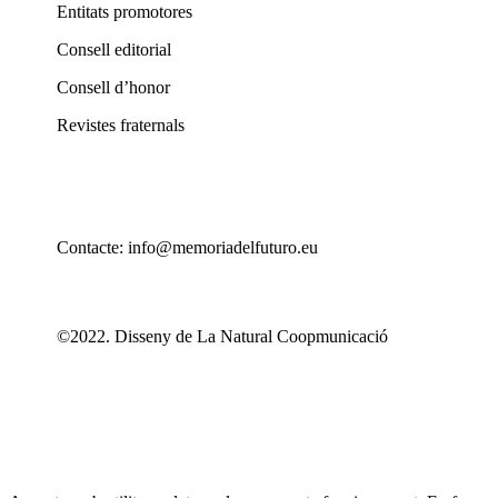
Entitats promotores
Consell editorial
Consell d’honor
Revistes fraternals
Contacte: info@memoriadelfuturo.eu
©2022. Disseny de La Natural Coopmunicació