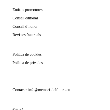
Entitats promotores
Consell editorial
Consell d’honor
Revistes fraternals
Política de cookies
Política de privadesa
Contacte: info@memoriadelfuturo.eu
©2024