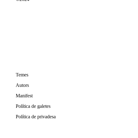
Temes
Autors
Manifest
Política de galetes
Política de privadesa