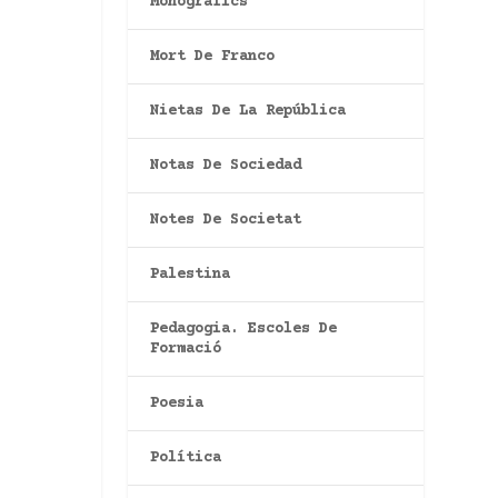
Monogràfics
Mort De Franco
Nietas De La República
Notas De Sociedad
Notes De Societat
Palestina
Pedagogia. Escoles De
Formació
Poesia
Política