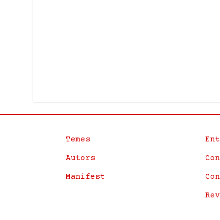
Temes
Ent
Autors
Con
Manifest
Con
Rev