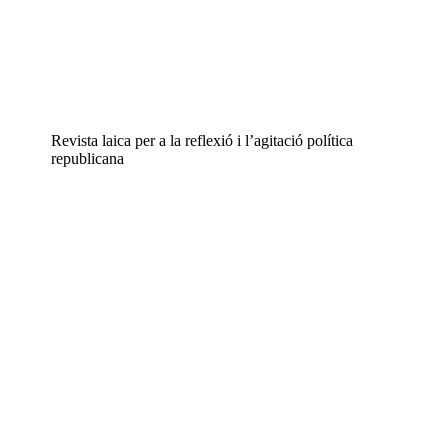
Revista laica per a la reflexió i l’agitació política
republicana