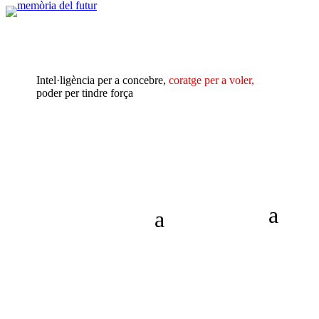
Intel·ligència per a concebre,
coratge per a voler,
poder per tindre força