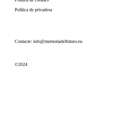
Política de privadesa
Contacte: info@memoriadelfuturo.eu
©2024