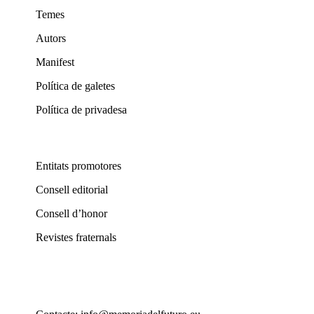
Temes
Autors
Manifest
Política de galetes
Política de privadesa
Entitats promotores
Consell editorial
Consell d’honor
Revistes fraternals