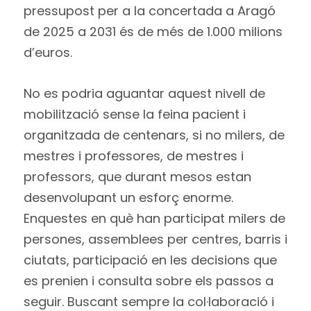
pressupost per a la concertada a Aragó
de 2025 a 2031 és de més de 1.000 milions
d’euros.
No es podria aguantar aquest nivell de
mobilització sense la feina pacient i
organitzada de centenars, si no milers, de
mestres i professores, de mestres i
professors, que durant mesos estan
desenvolupant un esforç enorme.
Enquestes en què han participat milers de
persones, assemblees per centres, barris i
ciutats, participació en les decisions que
es prenien i consulta sobre els passos a
seguir. Buscant sempre la col·laboració i