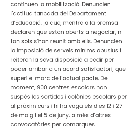
continuen la mobilització. Denuncien
l’actitud tancada del Departament
d’Educació, ja que, mentre a la premsa
declaren que estan oberts a negociar, ni
tan sols s’han reunit amb ells. Denuncien
la imposició de serveis mínims abusius i
reiteren la seva disposició a cedir per
poder arribar a un acord satisfactori, que
superi el marc de l’actual pacte. De
moment, 900 centres escolars han
suspès les sortides i colònies escolars per
al pròxim curs i hi ha vaga els dies 12 i 27
de maig i el 5 de juny, a més d’altres
convocatòries per comarques.