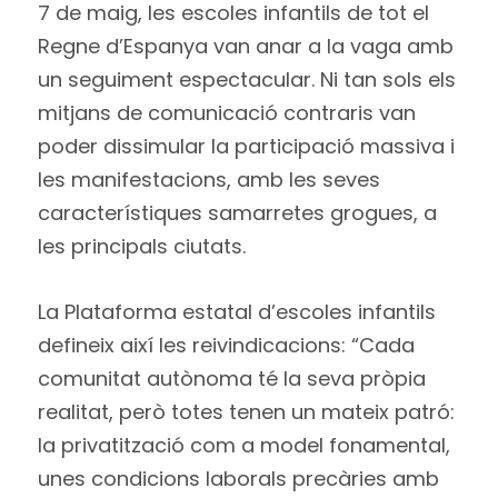
7 de maig, les escoles infantils de tot el
Regne d’Espanya van anar a la vaga amb
un seguiment espectacular. Ni tan sols els
mitjans de comunicació contraris van
poder dissimular la participació massiva i
les manifestacions, amb les seves
característiques samarretes grogues, a
les principals ciutats.
La Plataforma estatal d’escoles infantils
defineix així les reivindicacions: “Cada
comunitat autònoma té la seva pròpia
realitat, però totes tenen un mateix patró:
la privatització com a model fonamental,
unes condicions laborals precàries amb