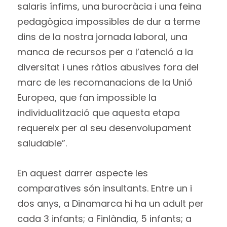
salaris ínfims, una burocràcia i una feina
pedagògica impossibles de dur a terme
dins de la nostra jornada laboral, una
manca de recursos per a l’atenció a la
diversitat i unes ràtios abusives fora del
marc de les recomanacions de la Unió
Europea, que fan impossible la
individualització que aquesta etapa
requereix per al seu desenvolupament
saludable”.
En aquest darrer aspecte les
comparatives són insultants. Entre un i
dos anys, a Dinamarca hi ha un adult per
cada 3 infants; a Finlàndia, 5 infants; a