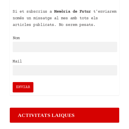
Si et subscrius a
Memòria de Futur
t'enviarem
només un missatge al mes amb tots els
articles publicats. No serem pesats.
Nom
Mail
ACTIVITATS LAIQUES