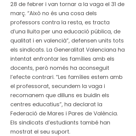
28 de febrer i van tornar a la vaga el 31 de
març. “Això no és una cosa dels
professors contra la resta, es tracta
d’una lluita per una educació pública, de
qualitat i en valencià”, defensen units tots
els sindicats. La Generalitat Valenciana ha
intentat enfrontar les famílies amb els
docents, però només ha aconseguit
l’efecte contrari. “Les famílies estem amb
el professorat, secundem la vaga i
recomanem que dilluns es buidin els
centres educatius”, ha declarat la
Federació de Mares i Pares de València.
Els sindicats d’estudiants també han
mostrat el seu suport.