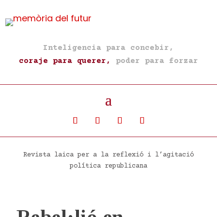
Inteligencia para concebir,
coraje para querer,
poder para forzar
Revista laica per a la reflexió i l’agitació
política republicana