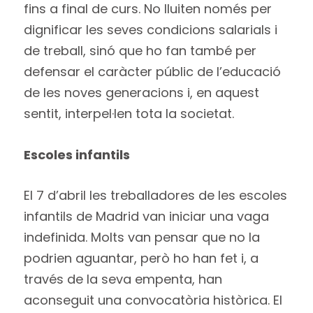
fins a final de curs. No lluiten només per
dignificar les seves condicions salarials i
de treball, sinó que ho fan també per
defensar el caràcter públic de l’educació
de les noves generacions i, en aquest
sentit, interpel·len tota la societat.
Escoles infantils
El 7 d’abril les treballadores de les escoles
infantils de Madrid van iniciar una vaga
indefinida. Molts van pensar que no la
podrien aguantar, però ho han fet i, a
través de la seva empenta, han
aconseguit una convocatòria històrica. El