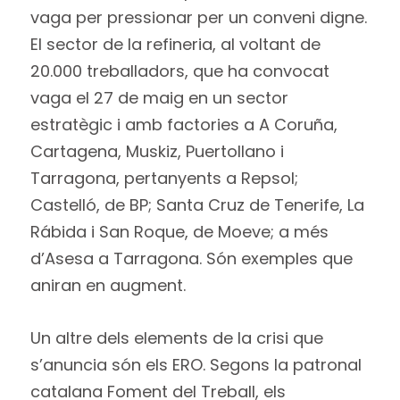
vaga per pressionar per un conveni digne.
El sector de la refineria, al voltant de
20.000 treballadors, que ha convocat
vaga el 27 de maig en un sector
estratègic i amb factories a A Coruña,
Cartagena, Muskiz, Puertollano i
Tarragona, pertanyents a Repsol;
Castelló, de BP; Santa Cruz de Tenerife, La
Rábida i San Roque, de Moeve; a més
d’Asesa a Tarragona. Són exemples que
aniran en augment.
Un altre dels elements de la crisi que
s’anuncia són els ERO. Segons la patronal
catalana Foment del Treball, els