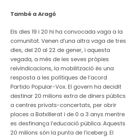
També a Aragó
Els dies 19 i 20 hi ha convocada vaga a la
comunitat. Venen d’una altra vaga de tres
dies, del 20 al 22 de gener, i aquesta
vegada, a més de les seves pròpies
reivindicacions, la mobilització és una
resposta a les polítiques de l’acord
Partido Popular-Vox. El govern ha decidit
destinar 20 milions extra de diners públics
a centres privats-concertats, per obrir
places a Batxillerat i de 0 a 3 anys mentre
es desfinança l’educació pública. Aquests
20 milions són la punta de l’iceberg. El