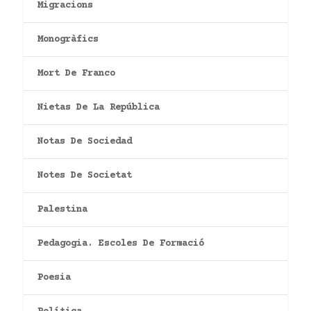
Migracions
Monogràfics
Mort De Franco
Nietas De La República
Notas De Sociedad
Notes De Societat
Palestina
Pedagogia. Escoles De Formació
Poesia