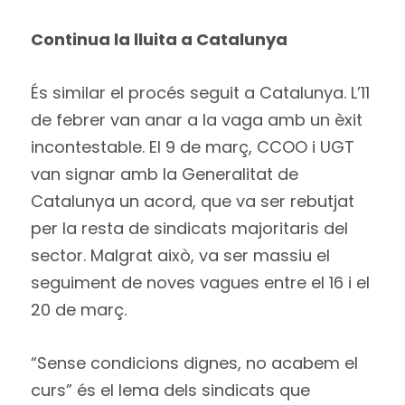
Continua la lluita a Catalunya
És similar el procés seguit a Catalunya. L’11
de febrer van anar a la vaga amb un èxit
incontestable. El 9 de març, CCOO i UGT
van signar amb la Generalitat de
Catalunya un acord, que va ser rebutjat
per la resta de sindicats majoritaris del
sector. Malgrat això, va ser massiu el
seguiment de noves vagues entre el 16 i el
20 de març.
“Sense condicions dignes, no acabem el
curs” és el lema dels sindicats que