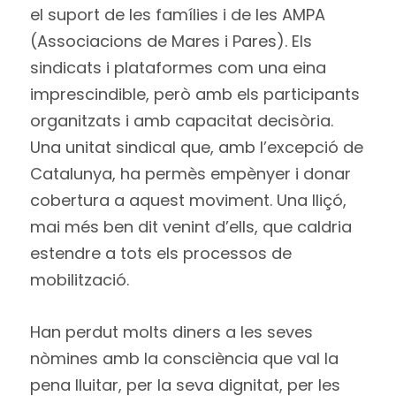
el suport de les famílies i de les AMPA
(Associacions de Mares i Pares). Els
sindicats i plataformes com una eina
imprescindible, però amb els participants
organitzats i amb capacitat decisòria.
Una unitat sindical que, amb l’excepció de
Catalunya, ha permès empènyer i donar
cobertura a aquest moviment. Una lliçó,
mai més ben dit venint d’ells, que caldria
estendre a tots els processos de
mobilització.
Han perdut molts diners a les seves
nòmines amb la consciència que val la
pena lluitar, per la seva dignitat, per les