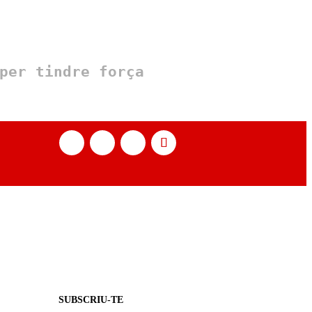
per tindre força
SUBSCRIU-TE