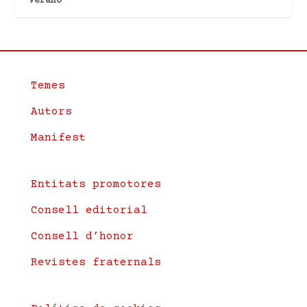
Verano
Temes
Autors
Manifest
Entitats promotores
Consell editorial
Consell d’honor
Revistes fraternals