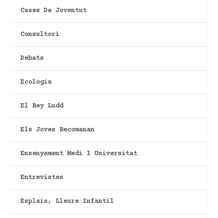
Cases De Joventut
Consultori
Debats
Ecologia
El Rey Ludd
Els Joves Recomanan
Ensenyament Medi I Universitat
Entrevistes
Esplais, Lleure Infantil