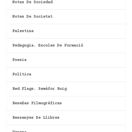
Notas De Sociedad
Notes De Societat
Palestina
Pedagogia. Escoles De Formació
Poesia
Política
Red Flags. Semàfor Roig
Reseñas Filmográficas
Ressenyes De Llibres