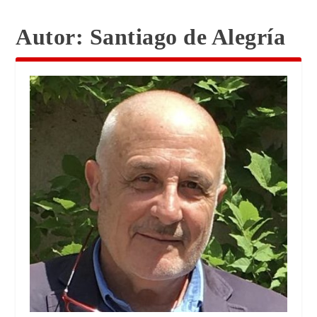
Autor:
Santiago de Alegría