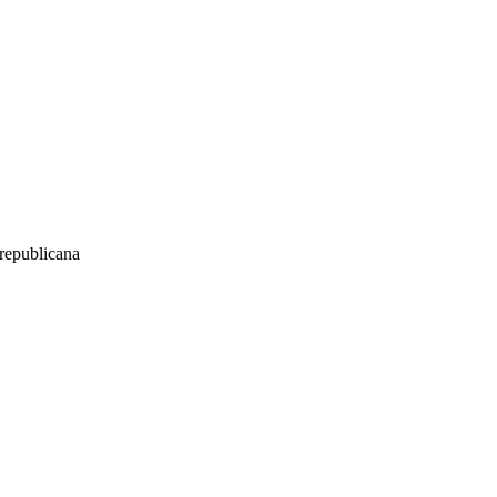
a republicana