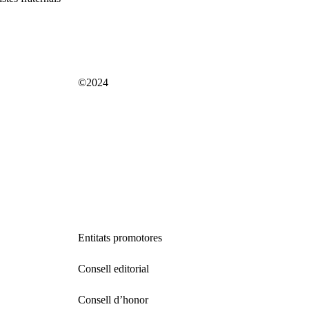
©2024
Entitats promotores
Consell editorial
Consell d’honor