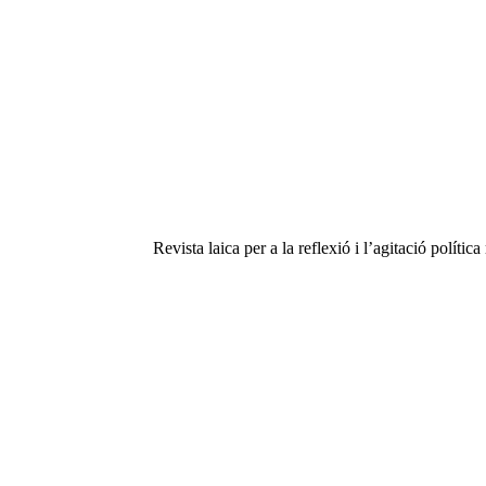
Revista laica per a la reflexió i l’agitació polític