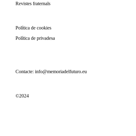
Revistes fraternals
Política de cookies
Política de privadesa
Contacte: info@memoriadelfuturo.eu
©2024