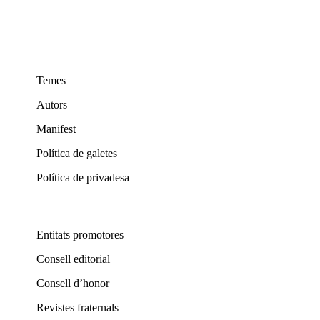
Temes
Autors
Manifest
Política de galetes
Política de privadesa
Entitats promotores
Consell editorial
Consell d’honor
Revistes fraternals