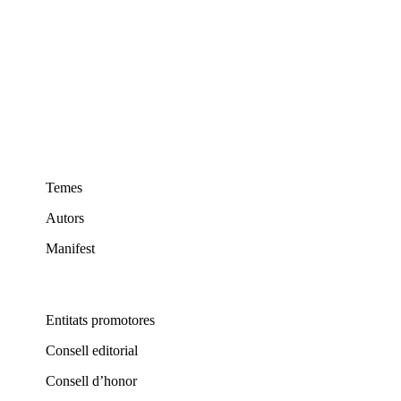
Temes
Autors
Manifest
Entitats promotores
Consell editorial
Consell d’honor