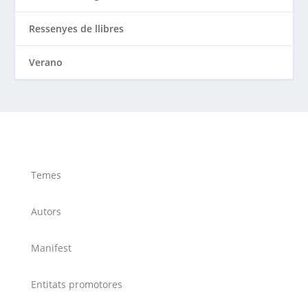
Ressenyes de llibres
Verano
Temes
Autors
Manifest
Entitats promotores