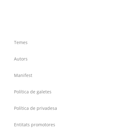
Temes
Autors
Manifest
Política de galetes
Política de privadesa
Entitats promotores