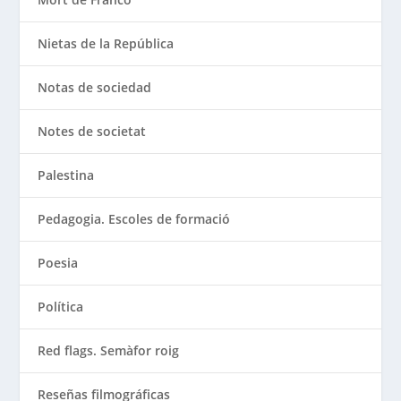
Nietas de la República
Notas de sociedad
Notes de societat
Palestina
Pedagogia. Escoles de formació
Poesia
Política
Red flags. Semàfor roig
Reseñas filmográficas