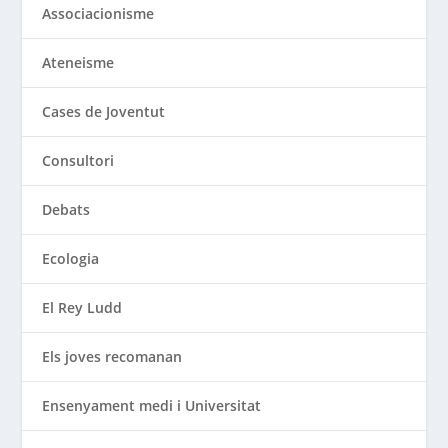
Associacionisme
Ateneisme
Cases de Joventut
Consultori
Debats
Ecologia
El Rey Ludd
Els joves recomanan
Ensenyament medi i Universitat