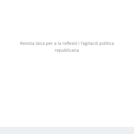
Revista laica per a la reflexió i l’agitació política
republicana