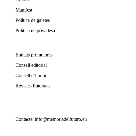
Manifest
Política de galetes
Política de privadesa
Entitats promotores
Consell editorial
Consell d’honor
Revistes fraternals
Contacte: info@memoriadelfuturo.eu