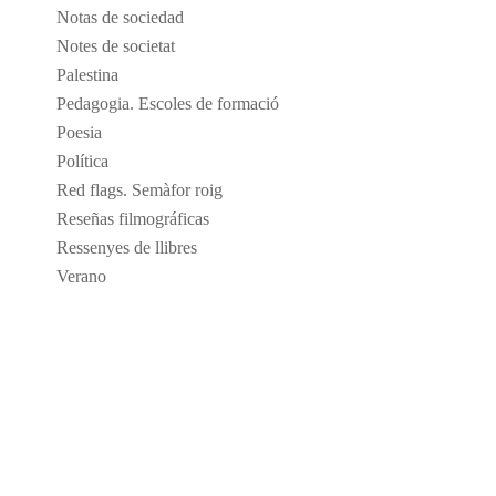
Notas de sociedad
Notes de societat
Palestina
Pedagogia. Escoles de formació
Poesia
Política
Red flags. Semàfor roig
Reseñas filmográficas
Ressenyes de llibres
Verano