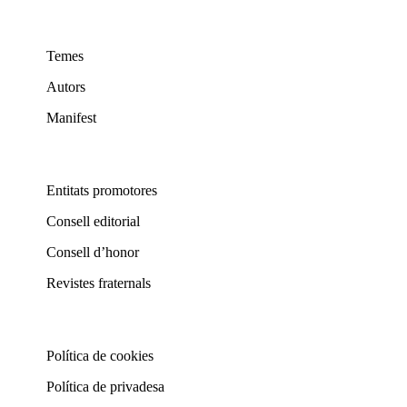
Temes
Autors
Manifest
Entitats promotores
Consell editorial
Consell d’honor
Revistes fraternals
Política de cookies
Política de privadesa