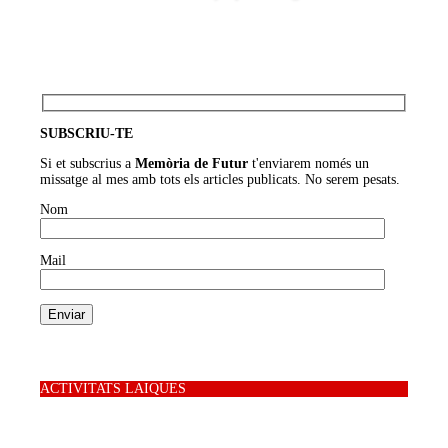
SUBSCRIU-TE
Si et subscrius a
Memòria de Futur
t'enviarem només un
missatge al mes amb tots els articles publicats. No serem pesats.
Nom
Mail
ACTIVITATS LAIQUES