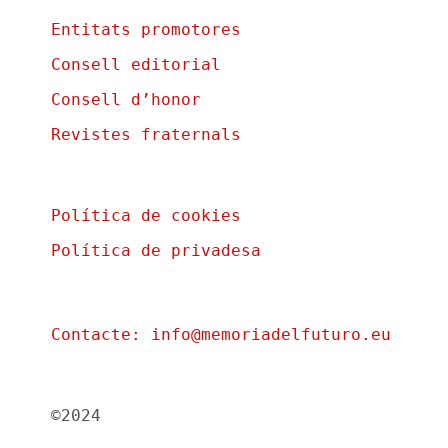
Entitats promotores
Consell editorial
Consell d’honor
Revistes fraternals
Política de cookies
Política de privadesa
Contacte: info@memoriadelfuturo.eu
©2024