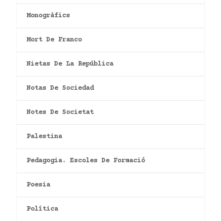
Monogràfics
Mort De Franco
Nietas De La República
Notas De Sociedad
Notes De Societat
Palestina
Pedagogia. Escoles De Formació
Poesia
Política