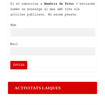
Si et subscrius a
Memòria de Futur
t'enviarem
només un missatge al mes amb tots els
articles publicats. No serem pesats.
Nom
Mail
ACTIVITATS LAIQUES