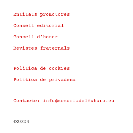
Entitats promotores
Consell editorial
Consell d’honor
Revistes fraternals
Política de cookies
Política de privadesa
Contacte: info@memoriadelfuturo.eu
©2024