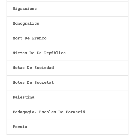
Migracions
Monogràfics
Mort De Franco
Nietas De La República
Notas De Sociedad
Notes De Societat
Palestina
Pedagogia. Escoles De Formació
Poesia