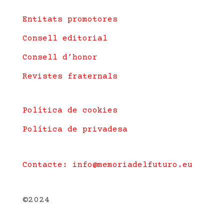
Entitats promotores
Consell editorial
Consell d’honor
Revistes fraternals
Política de cookies
Política de privadesa
Contacte: info@memoriadelfuturo.eu
©2024