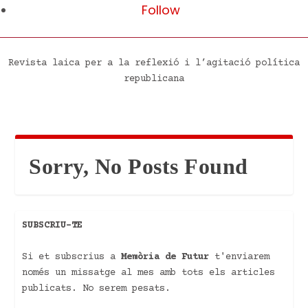
Follow
Revista laica per a la reflexió i l’agitació política
republicana
Sorry, No Posts Found
SUBSCRIU-TE
Si et subscrius a
Memòria de Futur
t'enviarem
només un missatge al mes amb tots els articles
publicats. No serem pesats.