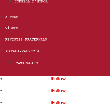
CONSELL D’HONOR
AUTORS
VÍDEOS
REVISTES FRATERNALS
CATALÀ/VALENCIÀ
CASTELLANO
Follow
Follow
Follow