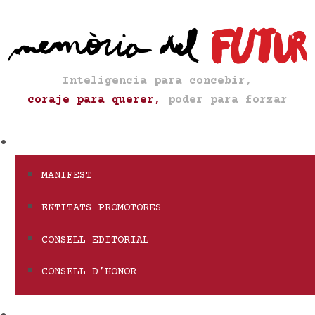
Inteligencia para concebir,
coraje para querer,
poder para forzar
QUI SOM
MANIFEST
ENTITATS PROMOTORES
CONSELL EDITORIAL
CONSELL D’HONOR