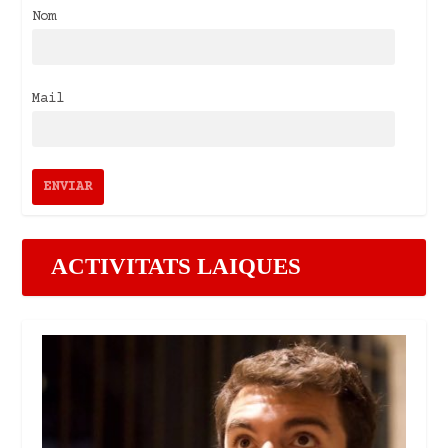
Nom
Mail
ACTIVITATS LAIQUES