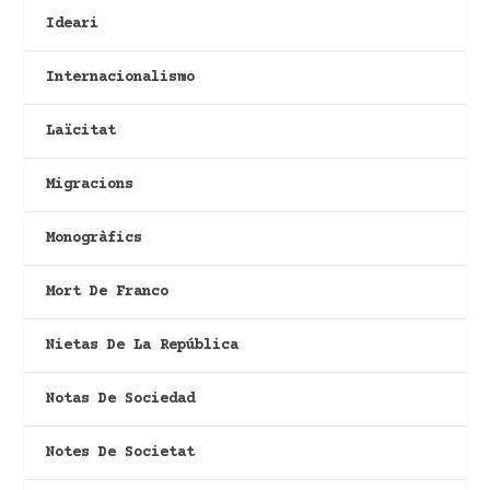
Ideari
Internacionalismo
Laïcitat
Migracions
Monogràfics
Mort De Franco
Nietas De La República
Notas De Sociedad
Notes De Societat