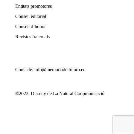
Entitats promotores
Consell editorial
Consell d’honor
Revistes fraternals
Contacte: info@memoriadelfuturo.eu
©2022. Disseny de La Natural Coopmunicació