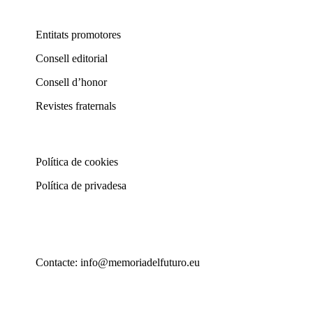
Entitats promotores
Consell editorial
Consell d’honor
Revistes fraternals
Política de cookies
Política de privadesa
Contacte: info@memoriadelfuturo.eu