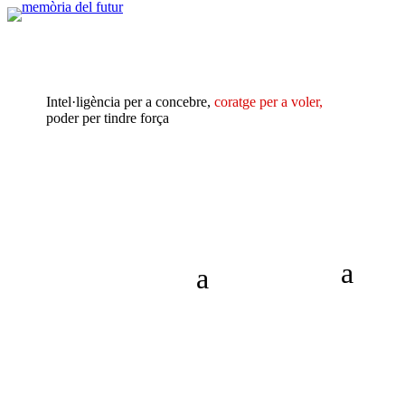
Intel·ligència per a concebre,
coratge per a voler,
poder per tindre força