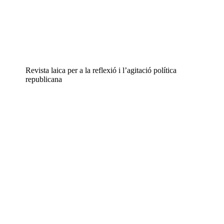
Revista laica per a la reflexió i l’agitació política
republicana