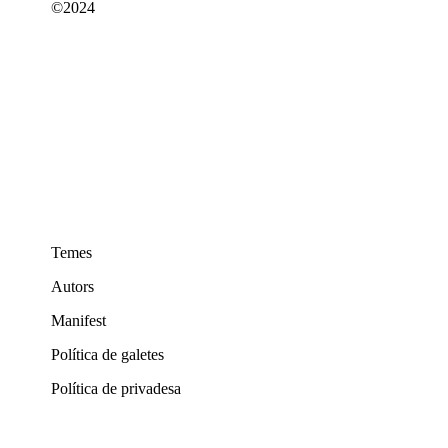
©2024
Temes
Autors
Manifest
Política de galetes
Política de privadesa