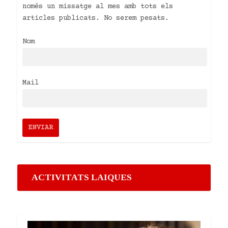
només un missatge al mes amb tots els
articles publicats. No serem pesats.
Nom
Mail
ACTIVITATS LAIQUES