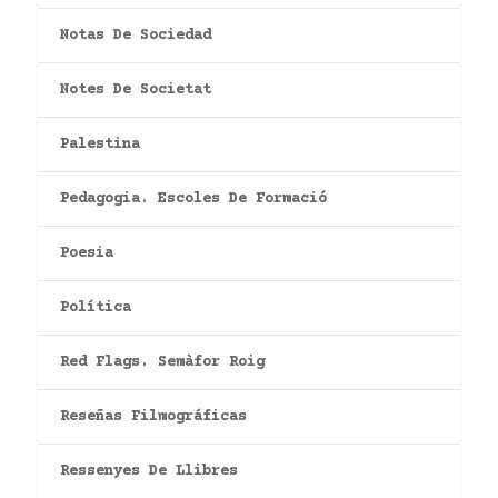
Notas De Sociedad
Notes De Societat
Palestina
Pedagogia. Escoles De Formació
Poesia
Política
Red Flags. Semàfor Roig
Reseñas Filmográficas
Ressenyes De Llibres