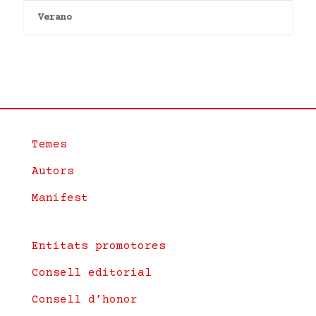
Verano
Temes
Autors
Manifest
Entitats promotores
Consell editorial
Consell d’honor