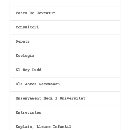
Cases De Joventut
Consultori
Debats
Ecologia
El Rey Ludd
Els Joves Recomanan
Ensenyament Medi I Universitat
Entrevistes
Esplais, Lleure Infantil