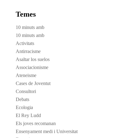
Temes
10 minuts amb
10 minuts amb
Activitats
Antirracisme
Asaltar los suelos
Associacionisme
Ateneisme
Cases de Joventut
Consultori
Debats
Ecologia
El Rey Ludd
Els joves recomanan
Ensenyament medi i Universitat