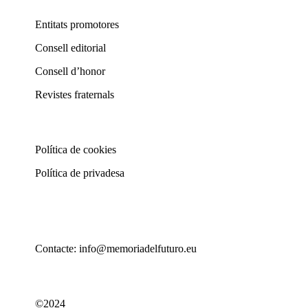
Entitats promotores
Consell editorial
Consell d’honor
Revistes fraternals
Política de cookies
Política de privadesa
Contacte: info@memoriadelfuturo.eu
©2024