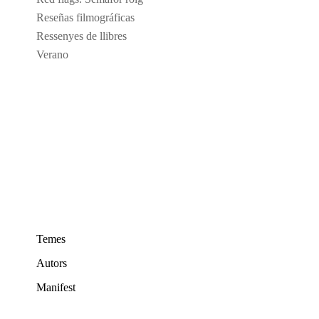
Reseñas filmográficas
Ressenyes de llibres
Verano
Temes
Autors
Manifest