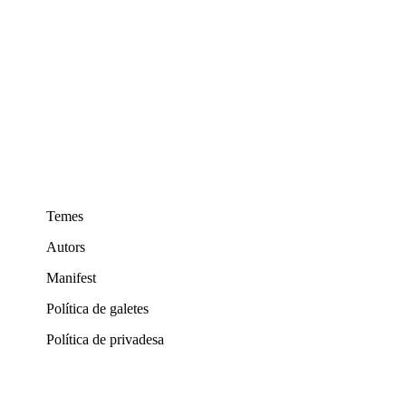
Temes
Autors
Manifest
Política de galetes
Política de privadesa