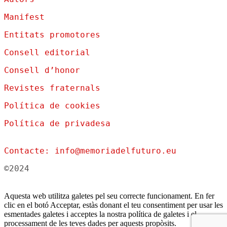
Manifest
Entitats promotores
Consell editorial
Consell d’honor
Revistes fraternals
Política de cookies
Política de privadesa
Contacte: info@memoriadelfuturo.eu
©2024
Aquesta web utilitza galetes pel seu correcte funcionament. En fer
clic en el botó Acceptar, estàs donant el teu consentiment per usar les
esmentades galetes i acceptes la nostra política de galetes i el
processament de les teves dades per aquests propòsits.