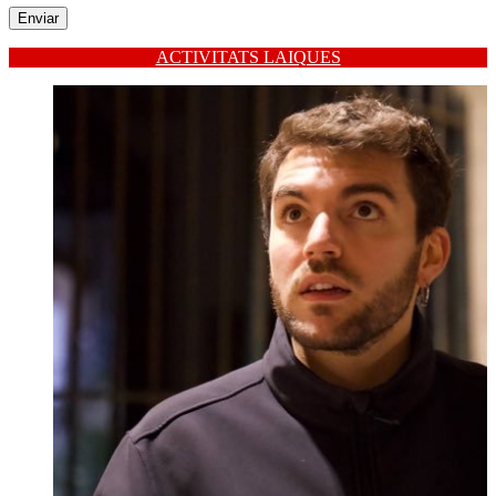
ACTIVITATS LAIQUES