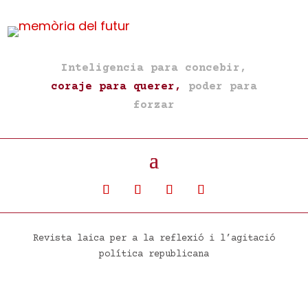
Inteligencia para concebir,
coraje para querer,
poder para
forzar
Revista laica per a la reflexió i l’agitació
política republicana