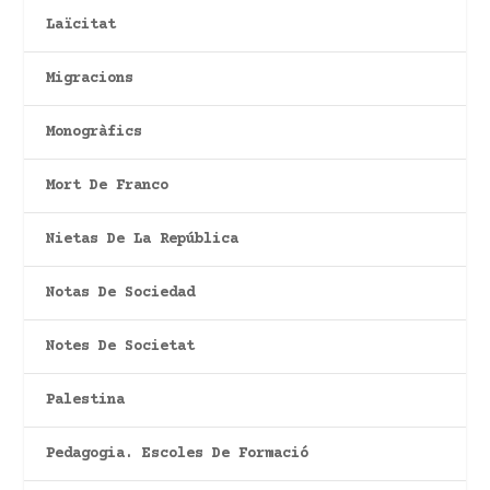
Laïcitat
Migracions
Monogràfics
Mort De Franco
Nietas De La República
Notas De Sociedad
Notes De Societat
Palestina
Pedagogia. Escoles De Formació