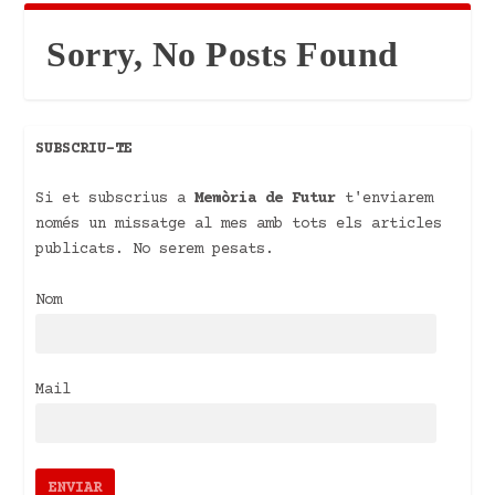
Sorry, No Posts Found
SUBSCRIU-TE
Si et subscrius a
Memòria de Futur
t'enviarem
només un missatge al mes amb tots els articles
publicats. No serem pesats.
Nom
Mail