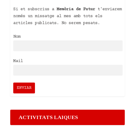
Si et subscrius a
Memòria de Futur
t'enviarem
només un missatge al mes amb tots els
articles publicats. No serem pesats.
Nom
Mail
ACTIVITATS LAIQUES