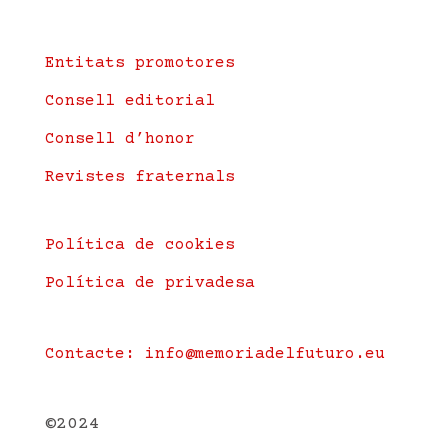
Entitats promotores
Consell editorial
Consell d’honor
Revistes fraternals
Política de cookies
Política de privadesa
Contacte: info@memoriadelfuturo.eu
©2024