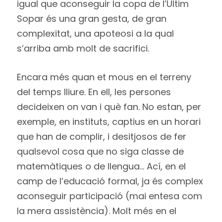
igual que aconseguir la copa de l’Últim
Sopar és una gran gesta, de gran
complexitat, una apoteosi a la qual
s’arriba amb molt de sacrifici.
Encara més quan et mous en el terreny
del temps lliure. En ell, les persones
decideixen on van i què fan. No estan, per
exemple, en instituts, captius en un horari
que han de complir, i desitjosos de fer
qualsevol cosa que no siga classe de
matemàtiques o de llengua… Ací, en el
camp de l’educació formal, ja és complex
aconseguir participació (mai entesa com
la mera assistència). Molt més en el