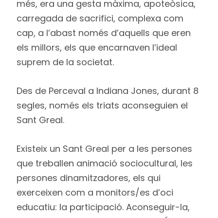
més, era una gesta màxima, apoteòsica,
carregada de sacrifici, complexa com
cap, a l’abast només d’aquells que eren
els millors, els que encarnaven l’ideal
suprem de la societat.
Des de Perceval a Indiana Jones, durant 8
segles, només els triats aconseguien el
Sant Greal.
Existeix un Sant Greal per a les persones
que treballen animació sociocultural, les
persones dinamitzadores, els qui
exerceixen com a monitors/es d’oci
educatiu: la participació. Aconseguir-la,