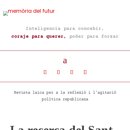
Inteligencia para concebir,
coraje para querer,
poder para forzar
Revista laica per a la reflexió i l’agitació
política republicana