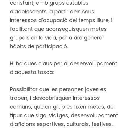
constant, amb grups estables
d’adolescents, a partir dels seus
interessos d’ocupació del temps lliure, i
facilitant que aconseguisquen metes
grupals en la vida, per a així generar
hàbits de participació.
Hi ha dues claus per al desenvolupament
d’aquesta tasca:
Possibilitar que les persones joves es
troben, i descobrisquen interessos
comuns, que en grup es fixen metes, del
tipus que siga: viatges, desenvolupament
d’aficions esportives, culturals, festives…