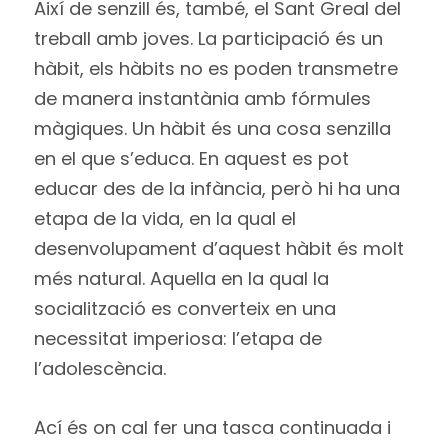
Així de senzill és, també, el Sant Greal del
treball amb joves. La participació és un
hàbit, els hàbits no es poden transmetre
de manera instantània amb fórmules
màgiques. Un hàbit és una cosa senzilla
en el que s’educa. En aquest es pot
educar des de la infància, però hi ha una
etapa de la vida, en la qual el
desenvolupament d’aquest hàbit és molt
més natural. Aquella en la qual la
socialització es converteix en una
necessitat imperiosa: l’etapa de
l’adolescència.
Ací és on cal fer una tasca continuada i