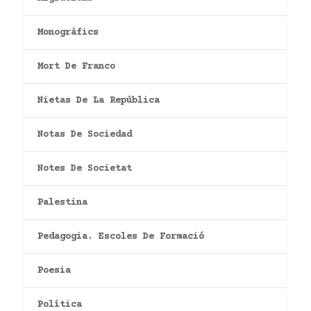
Monogràfics
Mort De Franco
Nietas De La República
Notas De Sociedad
Notes De Societat
Palestina
Pedagogia. Escoles De Formació
Poesia
Política