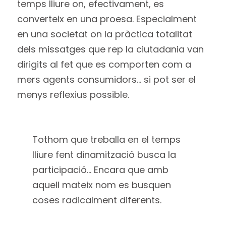
temps lliure on, efectivament, es
converteix en una proesa. Especialment
en una societat on la pràctica totalitat
dels missatges que rep la ciutadania van
dirigits al fet que es comporten com a
mers agents consumidors… si pot ser el
menys reflexius possible.
Tothom que treballa en el temps
lliure fent dinamització busca la
participació… Encara que amb
aquell mateix nom es busquen
coses radicalment diferents.