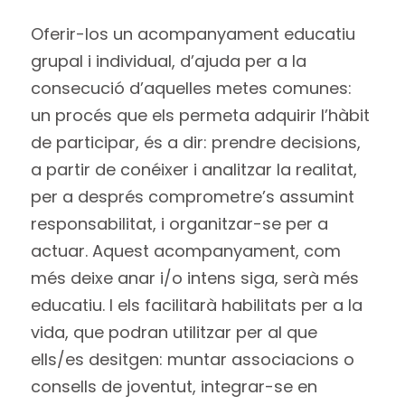
Oferir-los un acompanyament educatiu
grupal i individual, d’ajuda per a la
consecució d’aquelles metes comunes:
un procés que els permeta adquirir l’hàbit
de participar, és a dir: prendre decisions,
a partir de conéixer i analitzar la realitat,
per a després comprometre’s assumint
responsabilitat, i organitzar-se per a
actuar. Aquest acompanyament, com
més deixe anar i/o intens siga, serà més
educatiu. I els facilitarà habilitats per a la
vida, que podran utilitzar per al que
ells/es desitgen: muntar associacions o
consells de joventut, integrar-se en