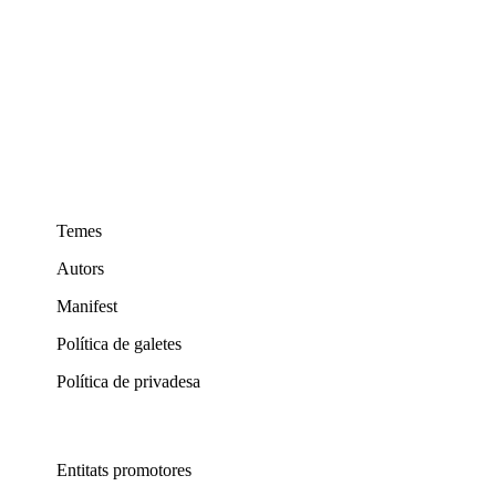
Temes
Autors
Manifest
Política de galetes
Política de privadesa
Entitats promotores