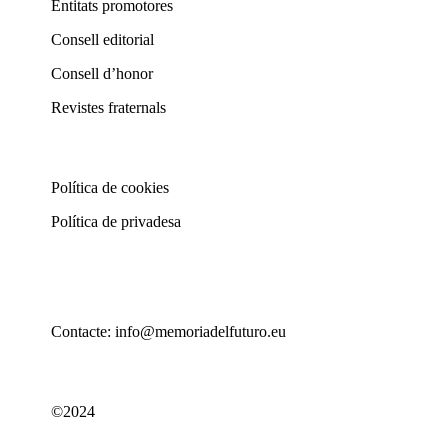
Entitats promotores
Consell editorial
Consell d’honor
Revistes fraternals
Política de cookies
Política de privadesa
Contacte: info@memoriadelfuturo.eu
©2024