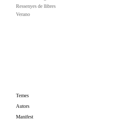
Ressenyes de llibres
Verano
Temes
Autors
Manifest