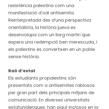
resistència palestina com una
manifestació d’odi antisemita.
Reinterpretada des d’una perspectiva
orientalista, la història jueva es
desenvolupa com un llarg martiri que
espera una redempció ben merescuda, i
els palestins es convertixen en un poble
sense història.
Raó d’estat
Els estudiants propalestins són
presentats com a antisemites rabiosos
per gran part dels principals mitjans de
comunicació. En diverses universitats
estatunidenques, han sigut inclosos en la