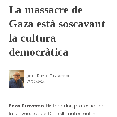
La massacre de
Gaza està soscavant
la cultura
democràtica
per
Enzo Traverso
17/04/2024
Enzo Traverso
. Historiador, professor de
la Universitat de Cornell i autor, entre