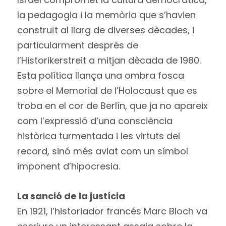
la pedagogia i la memòria que s’havien
construït al llarg de diverses dècades, i
particularment després de
l’Historikerstreit a mitjan dècada de 1980.
Esta política llança una ombra fosca
sobre el Memorial de l’Holocaust que es
troba en el cor de Berlín, que ja no apareix
com l’expressió d’una consciència
històrica turmentada i les virtuts del
record, sinó més aviat com un símbol
imponent d’hipocresia.
La sanció de la justícia
En 1921, l’historiador francés Marc Bloch va