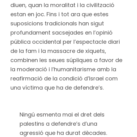
diuen, quan la moralitat i la civilització
estan en joc. Fins i tot ara que estes
suposicions tradicionals han sigut
profundament sacsejades en l’opinió
pública occidental per l’espectacle diari
de la fam i la massacre de xiquets,
combinen les seues súpliques a favor de
la moderació i l’humanitarisme amb la
reafirmació de la condició d’Israel com
una víctima que ha de defendre’s.
Ningú esmenta mai el dret dels
palestins a defendre’s d’una
agressió que ha durat dècades.