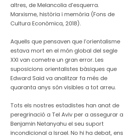
altres, de Melancolia d’esquerra.
Marxisme, història i memòria (Fons de
Cultura Econòmica, 2018).
Aquells que pensaven que l’orientalisme
estava mort en el món global del segle
XXI van cometre un gran error. Les
suposicions orientalistes bàsiques que
Edward Said va analitzar fa més de
quaranta anys són visibles a tot arreu.
Tots els nostres estadistes han anat de
peregrinació a Tel Aviv per a assegurar a
Benjamin Netanyahu el seu suport
incondicional a Israel. No hi ha debat, ens