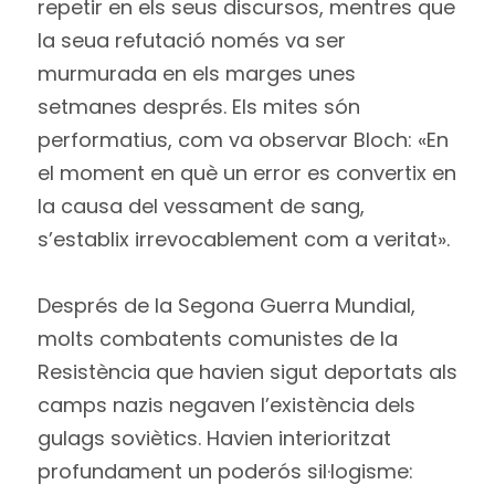
repetir en els seus discursos, mentres que
la seua refutació només va ser
murmurada en els marges unes
setmanes després. Els mites són
performatius, com va observar Bloch: «En
el moment en què un error es convertix en
la causa del vessament de sang,
s’establix irrevocablement com a veritat».
Després de la Segona Guerra Mundial,
molts combatents comunistes de la
Resistència que havien sigut deportats als
camps nazis negaven l’existència dels
gulags soviètics. Havien interioritzat
profundament un poderós sil·logisme: