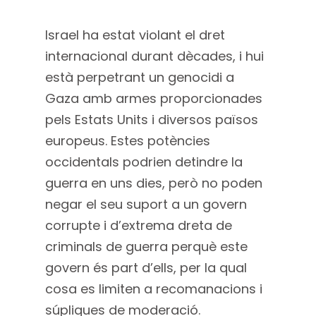
Israel ha estat violant el dret
internacional durant dècades, i hui
està perpetrant un genocidi a
Gaza amb armes proporcionades
pels Estats Units i diversos països
europeus. Estes potències
occidentals podrien detindre la
guerra en uns dies, però no poden
negar el seu suport a un govern
corrupte i d’extrema dreta de
criminals de guerra perquè este
govern és part d’ells, per la qual
cosa es limiten a recomanacions i
súpliques de moderació.