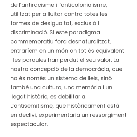
de l’antiracisme i l’anticolonialisme,
utilitzat per a lluitar contra totes les
formes de desigualtat, exclusió i
discriminació. Si este paradigma
commemoratiu fora desnaturalitzat,
entraríem en un món on tot és equivalent
i les paraules han perdut el seu valor. La
nostra concepció de la democràcia, que
no és només un sistema de lleis, sinó
també una cultura, una memòria i un
llegat històric, es debilitaria.
L’antisemitisme, que històricament està
en declivi, experimentaria un ressorgiment
espectacular.