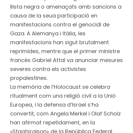
llista negra o amenaçats amb sancions a
causa de la seua participació en
manifestacions contra el genocidi de
Gaza. A Alemanya i Itàlia, les
manifestacions han sigut brutalment
reprimides, mentre que el primer ministre
francés Gabriel Attal va anunciar mesures
severes contra els activistes
propalestines.
La memòria de l’Holocaust se celebra
ritualment com una religió civil a la Unió
Europea, i la defensa d’Israel s’ha
convertit, com Angela Merkel i Olaf Scholz
han afirmat repetidament, en la
«Staatsraison» de la República Federal