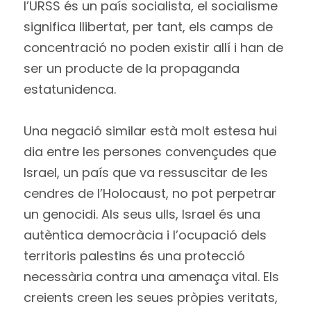
l’URSS és un país socialista, el socialisme
significa llibertat, per tant, els camps de
concentració no poden existir allí i han de
ser un producte de la propaganda
estatunidenca.
Una negació similar està molt estesa hui
dia entre les persones convençudes que
Israel, un país que va ressuscitar de les
cendres de l’Holocaust, no pot perpetrar
un genocidi. Als seus ulls, Israel és una
autèntica democràcia i l’ocupació dels
territoris palestins és una protecció
necessària contra una amenaça vital. Els
creients creen les seues pròpies veritats,