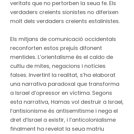
veritats que no pertorben la seua fe. Els
verdaders creients sionistes no diferixen
molt dels verdaders creients estalinistes.
Els mitjans de comunicació occidentals
reconforten estos prejuís difonent
mentides. L’orientalisme és el caldo de
cultiu de mites, negacions i notícies
falses. Invertint la realitat, s’ha elaborat
una narrativa paradoxal que transforma
a Israel d’opressor en víctima. Segons
esta narrativa, Hamas vol destruir a Israel,
l’antisionisme és antisemitisme i nega el
dret d’Israel a existir, i l’anticolonialisme
finalment ha revelat la seua matriu