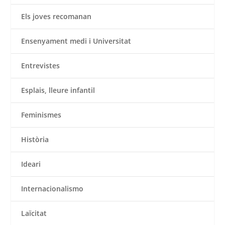
Els joves recomanan
Ensenyament medi i Universitat
Entrevistes
Esplais, lleure infantil
Feminismes
Història
Ideari
Internacionalismo
Laïcitat