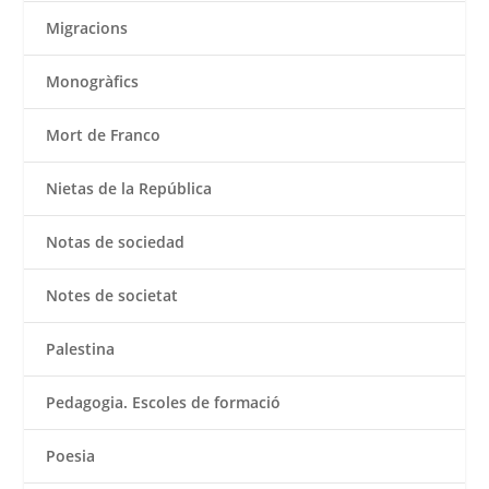
Migracions
Monogràfics
Mort de Franco
Nietas de la República
Notas de sociedad
Notes de societat
Palestina
Pedagogia. Escoles de formació
Poesia