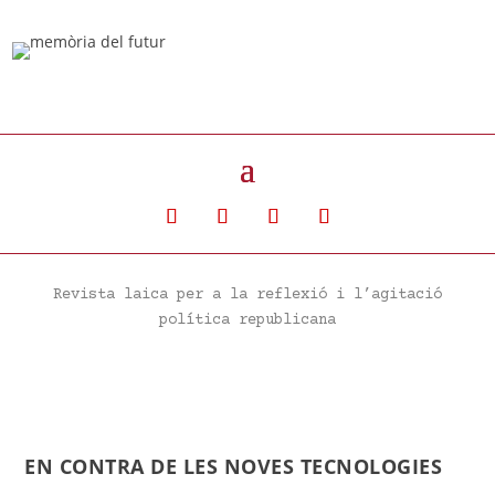
Revista laica per a la reflexió i l’agitació
política republicana
EN CONTRA DE LES NOVES TECNOLOGIES