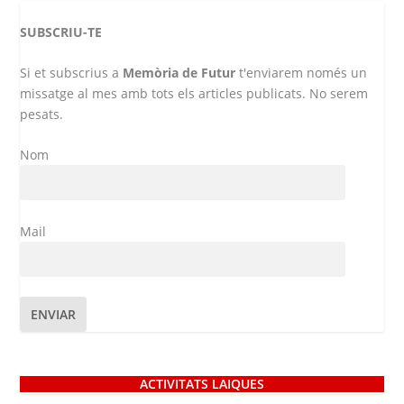
SUBSCRIU-TE
Si et subscrius a
Memòria de Futur
t'enviarem només un
missatge al mes amb tots els articles publicats. No serem
pesats.
Nom
Mail
ACTIVITATS LAIQUES