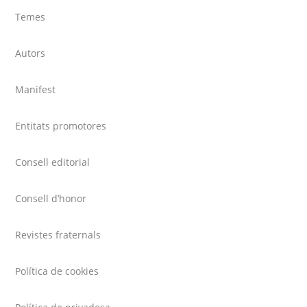
Temes
Autors
Manifest
Entitats promotores
Consell editorial
Consell d’honor
Revistes fraternals
Política de cookies