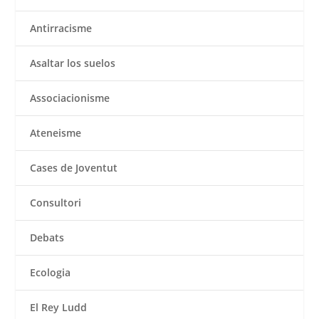
Antirracisme
Asaltar los suelos
Associacionisme
Ateneisme
Cases de Joventut
Consultori
Debats
Ecologia
El Rey Ludd