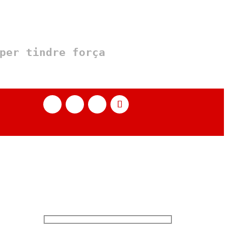
per tindre força