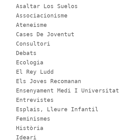
Asaltar Los Suelos
Associacionisme
Ateneisme
Cases De Joventut
Consultori
Debats
Ecologia
El Rey Ludd
Els Joves Recomanan
Ensenyament Medi I Universitat
Entrevistes
Esplais, Lleure Infantil
Feminismes
Història
Ideari