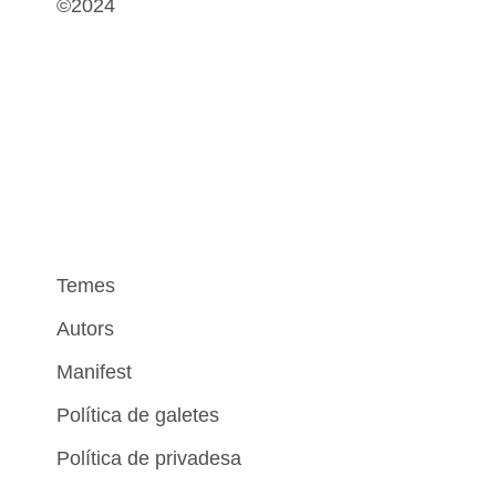
©2024
Temes
Autors
Manifest
Política de galetes
Política de privadesa