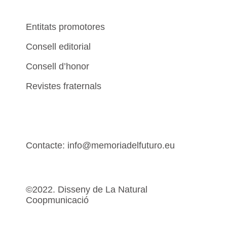
Entitats promotores
Consell editorial
Consell d’honor
Revistes fraternals
Contacte: info@memoriadelfuturo.eu
©2022. Disseny de La Natural
Coopmunicació