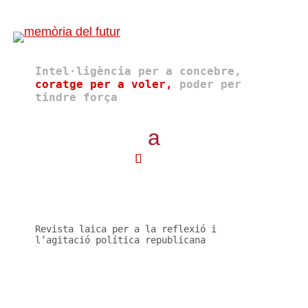
Intel·ligència per a concebre,
coratge per a voler,
poder per
tindre força
Revista laica per a la reflexió i
l’agitació política republicana