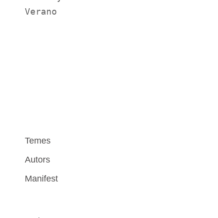
Verano
Temes
Autors
Manifest