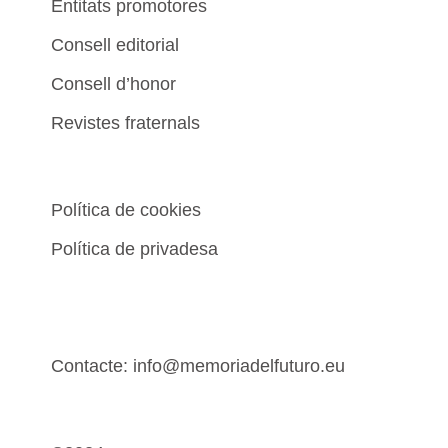
Entitats promotores
Consell editorial
Consell d’honor
Revistes fraternals
Política de cookies
Política de privadesa
Contacte: info@memoriadelfuturo.eu